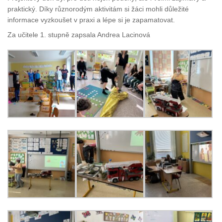
praktický. Díky různorodým aktivitám si žáci mohli důležité
informace vyzkoušet v praxi a lépe si je zapamatovat.
Za učitele 1. stupně zapsala Andrea Lacinová