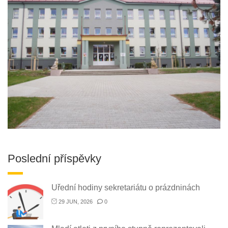
Poslední příspěvky
Uřední hodiny sekretariátu o prázdninách
29 JUN, 2026
0