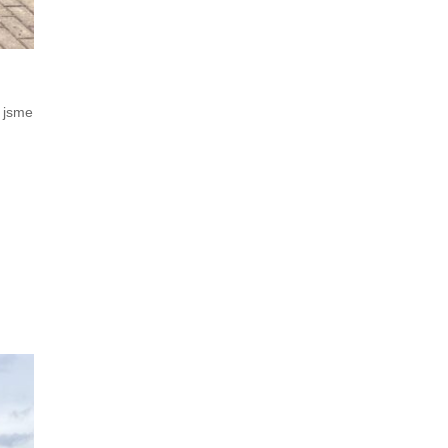
i jsme