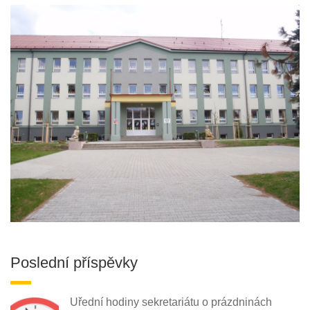
Poslední příspěvky
Uřední hodiny sekretariátu o prázdninách