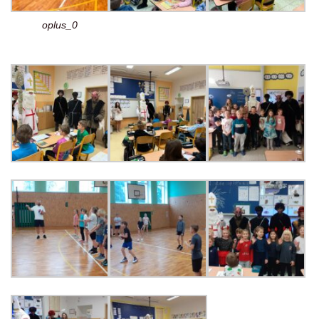
oplus_0