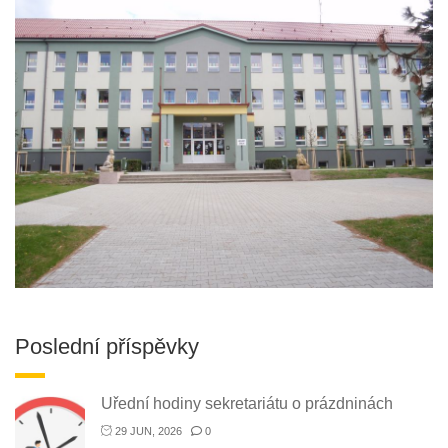
Poslední příspěvky
Uřední hodiny sekretariátu o prázdninách
29 JUN, 2026
0