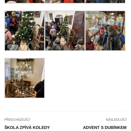
PŘEDCHÁZEJÍCÍ
NÁSLEDUJÍCÍ
ŠKOLA ZPÍVÁ KOLEDY
ADVENT S DUBÍNKEM