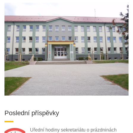
Poslední příspěvky
Uřední hodiny sekretariátu o prázdninách